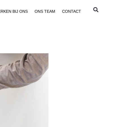
RKEN BIJ ONS
ONS TEAM
CONTACT