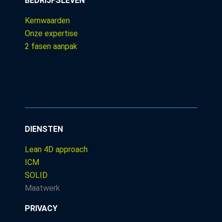
BEDRIJFSLEVEN
Kernwaarden
Onze expertise
2 fasen aanpak
DIENSTEN
Lean 4D approach
ICM
SOLID
Maatwerk
PRIVACY