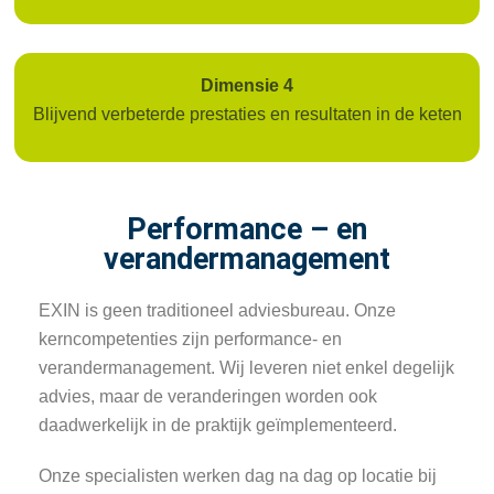
Dimensie 4
Blijvend verbeterde prestaties en resultaten in de keten
Performance – en
verandermanagement
EXIN is geen traditioneel adviesbureau. Onze
kerncompetenties zijn performance- en
verandermanagement. Wij leveren niet enkel degelijk
advies, maar de veranderingen worden ook
daadwerkelijk in de praktijk geïmplementeerd.
Onze specialisten werken dag na dag op locatie bij