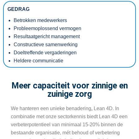
GEDRAG
Betrokken medewerkers
Probleemoplossend vermogen
Resultaatgericht management
Constructieve samenwerking
Doeltreffende vergaderingen
Heldere communicatie
Meer capaciteit voor zinnige en
zuinige zorg
We hanteren een unieke benadering
,
Lean 4D. In
combinatie met onze sectorkennis biedt Lean 4D een
verbeterpotentieel van minimaal 15-20% binnen de
bestaande organisatie, mét behoud of verbetering