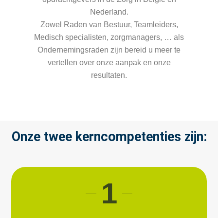
Nederland.
Zowel Raden van Bestuur, Teamleiders,
Medisch specialisten, zorgmanagers, … als
Ondernemingsraden zijn bereid u meer te
vertellen over onze aanpak en onze
resultaten.
Onze twee kerncompetenties zijn:
1