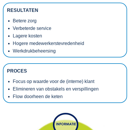
RESULTATEN
Betere zorg
Verbeterde service
Lagere kosten
Hogere medewerkerstevredenheid
Werkdrukbeheersing
PROCES
Focus op waarde voor de (interne) klant
Elimineren van obstakels en verspillingen
Flow doorheen de keten