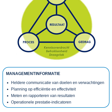
MANAGEMENTINFORMATIE
Heldere communicatie van doelen en verwachtingen
Planning op
efficiëntie en effectiviteit
Meten en rapporteren van resultaten
Operationele prestatie-indicatoren