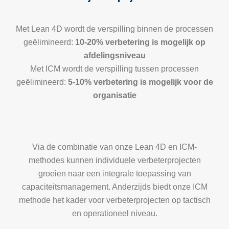
Met Lean 4D wordt de verspilling binnen de processen
geëlimineerd:
10-20% verbetering is mogelijk op
afdelingsniveau
Met ICM wordt de verspilling tussen processen
geëlimineerd:
5-10% verbetering is mogelijk voor de
organisatie
Via de combinatie van onze Lean 4D en ICM-
methodes kunnen individuele verbeterprojecten
groeien naar een integrale toepassing van
capaciteitsmanagement. Anderzijds biedt onze ICM
methode het kader voor verbeterprojecten op tactisch
en operationeel niveau.