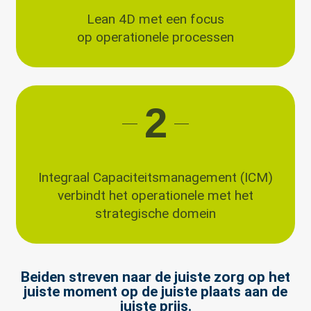
Lean 4D met een focus
op operationele processen
2
Integraal Capaciteitsmanagement (ICM)
verbindt het operationele met het
strategische domein
Beiden streven naar de juiste zorg op het
juiste moment op de juiste plaats aan de
juiste prijs.