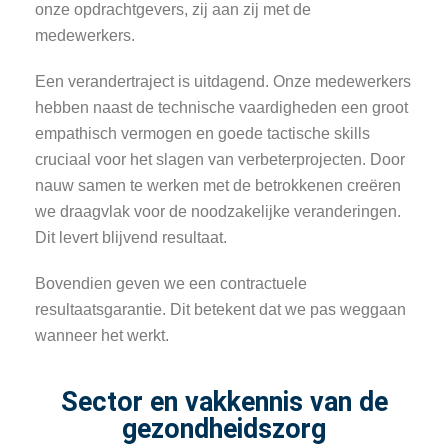
onze opdrachtgevers, zij aan zij met de
medewerkers.
Een verandertraject is uitdagend. Onze medewerkers
hebben naast de technische vaardigheden een groot
empathisch vermogen en goede tactische skills
cruciaal voor het slagen van verbeterprojecten. Door
nauw samen te werken met de betrokkenen creëren
we draagvlak voor de noodzakelijke veranderingen.
Dit levert blijvend resultaat.
Bovendien geven we een contractuele
resultaatsgarantie. Dit betekent dat we pas weggaan
wanneer het werkt.
Sector en vakkennis van de
gezondheidszorg