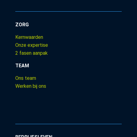
ZORG
Kernwaarden
Onze expertise
2 fasen aanpak
TEAM
Ons team
Werken bij ons