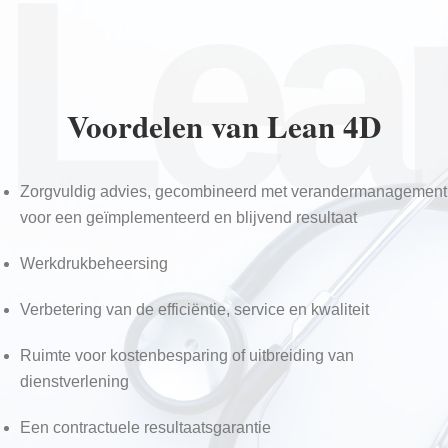
Lea
Voordelen van Lean 4D
Zorgvuldig advies, gecombineerd met verandermanagement
voor een geïmplementeerd en blijvend resultaat
Werkdrukbeheersing
Verbetering van de efficiëntie, service en kwaliteit
Ruimte voor kostenbesparing of uitbreiding van
dienstverlening
Een contractuele resultaatsgarantie