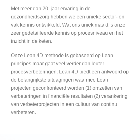
Met meer dan 20 jaar ervaring in de
gezondheidszorg hebben we een unieke sector- en
vak kennis ontwikkeld. Wat ons uniek maakt is onze
zeer gedetailleerde kennis op procesniveau en het
inzicht in de keten.
Onze Lean 4D methode is gebaseerd op Lean
principes maar gaat veel verder dan louter
procesverbeteringen. Lean 4D biedt een antwoord op
de belangrijkste uitdagingen waarmee Lean
projecten geconfronteerd worden (1) omzetten van
verbeteringen in financiële resultaten (2) verankering
van verbeterprojecten in een cultuur van
continu
verbeteren.