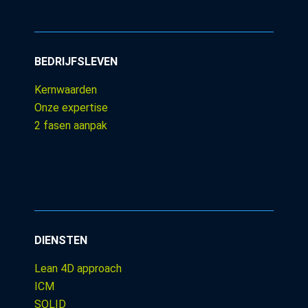
BEDRIJFSLEVEN
Kernwaarden
Onze expertise
2 fasen aanpak
DIENSTEN
Lean 4D approach
ICM
SOLID