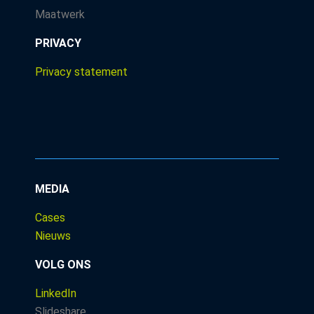
Maatwerk
PRIVACY
Privacy statement
MEDIA
Cases
Nieuws
VOLG ONS
LinkedIn
Slideshare