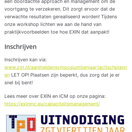
een doordachte approach en management om de
voortgang te verzekeren. Dit zorgt ervoor dat de
verwachte resultaten gerealiseerd worden! Tijdens
onze workshop lichten we aan de hand van
praktijkvoorbeelden toe hoe EXIN dat aanpakt!
Inschrijven
Inschrijven kan via:
www.zgt.nl/aanmeldensymposiumtienjaartactischplann
en
LET OP! Plaatsen zijn beperkt, dus zorg dat je er
snel bij bent!
Lees meer over EXIN en ICM op onze pagina:
https://exinmc.eu/capaciteitsmanagement/