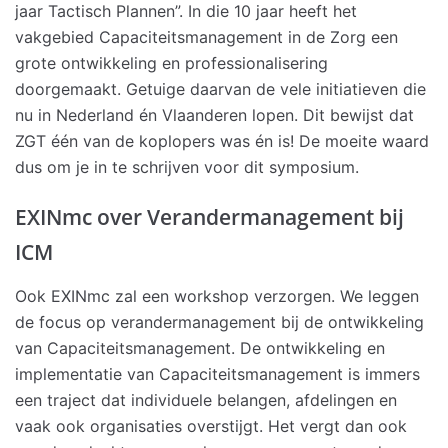
jaar Tactisch Plannen”. In die 10 jaar heeft het
vakgebied Capaciteitsmanagement in de Zorg een
grote ontwikkeling en professionalisering
doorgemaakt. Getuige daarvan de vele initiatieven die
nu in Nederland én Vlaanderen lopen. Dit bewijst dat
ZGT één van de koplopers was én is! De moeite waard
dus om je in te schrijven voor dit symposium.
EXINmc over Verandermanagement bij
ICM
Ook EXINmc zal een workshop verzorgen. We leggen
de focus op verandermanagement bij de ontwikkeling
van Capaciteitsmanagement. De ontwikkeling en
implementatie van Capaciteitsmanagement is immers
een traject dat individuele belangen, afdelingen en
vaak ook organisaties overstijgt. Het vergt dan ook