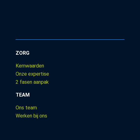
ZORG
Kernwaarden
Onze expertise
2 fasen aanpak
TEAM
Ons team
Werken bij ons